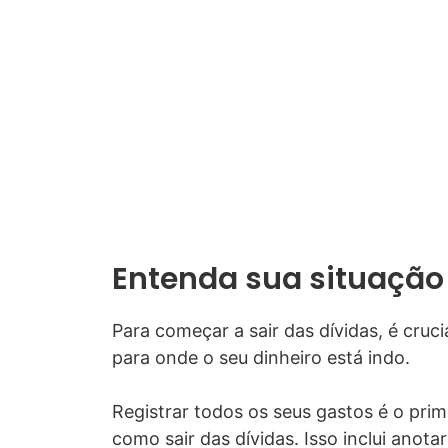
Entenda sua situação 
Para começar a sair das dívidas, é cruc
para onde o seu dinheiro está indo.
Registrar todos os seus gastos é o prim
como sair das dívidas. Isso inclui anot