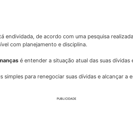
tá endividada, de acordo com uma pesquisa realizada
ível com planejamento e disciplina.
inanças
é entender a situação atual das suas dívidas 
s simples para renegociar suas dívidas e alcançar a e
PUBLICIDADE