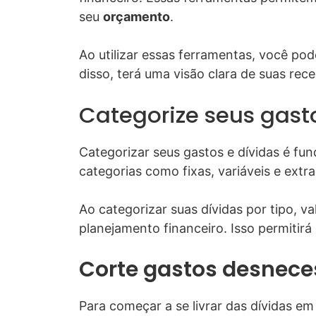
seu
orçamento
.
Ao utilizar essas ferramentas, você po
disso, terá uma visão clara de suas rece
Categorize seus gast
Categorizar seus gastos e dívidas é fu
categorias como fixas, variáveis e extra
Ao categorizar suas dívidas por tipo, va
planejamento financeiro. Isso permitirá
Corte gastos desnece
Para começar a se livrar das dívidas em