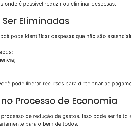
as onde é possível reduzir ou eliminar despesas.
Ser Eliminadas
ocê pode identificar despesas que não são essenciais.
zados;
uência;
você pode liberar recursos para direcionar ao pagame
 no Processo de Economia
 processo de redução de gastos. Isso pode ser feito e
ariamente para o bem de todos.