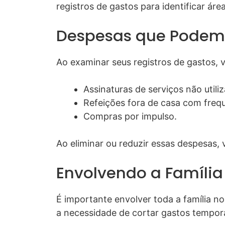
registros de gastos para identificar áre
Despesas que Podem 
Ao examinar seus registros de gastos, v
Assinaturas de serviços não utili
Refeições fora de casa com freq
Compras por impulso.
Ao eliminar ou reduzir essas despesas, 
Envolvendo a Família
É importante envolver toda a família no
a necessidade de cortar gastos tempor