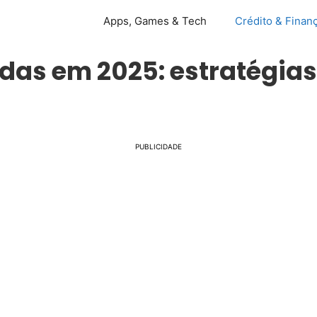
Apps, Games & Tech
Crédito & Finan
idas em 2025: estratégia
PUBLICIDADE