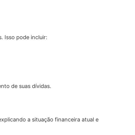
 Isso pode incluir:
nto de suas dívidas.
xplicando a situação financeira atual e