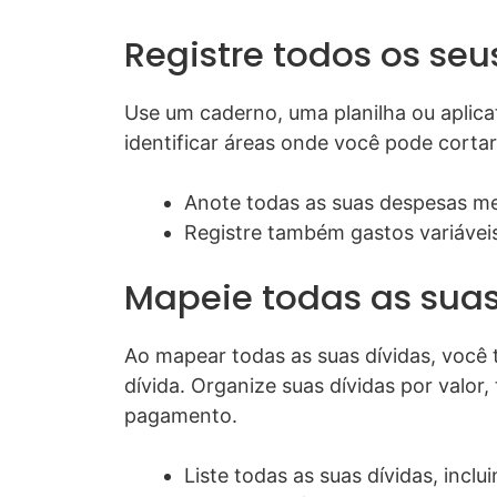
Registre todos os seu
Use um caderno, uma planilha ou aplica
identificar áreas onde você pode corta
Anote todas as suas despesas men
Registre também gastos variáve
Mapeie todas as suas
Ao mapear todas as suas dívidas, você 
dívida. Organize suas dívidas por valor,
pagamento.
Liste todas as suas dívidas, incl