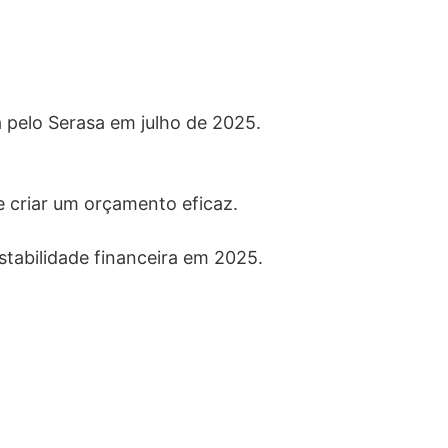
 pelo Serasa em julho de 2025.
e criar um orçamento eficaz.
stabilidade financeira em 2025.