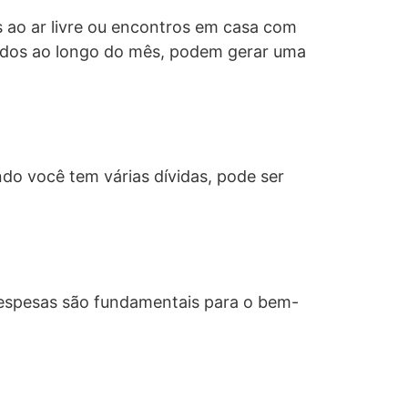
os ao ar livre ou encontros em casa com
ados ao longo do mês, podem gerar uma
ndo você tem várias dívidas, pode ser
despesas são fundamentais para o bem-