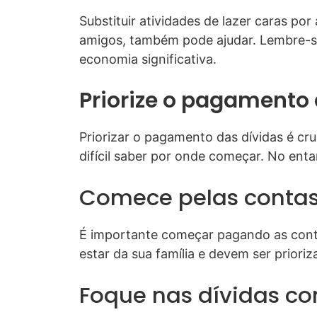
Substituir atividades de lazer caras po
amigos, também pode ajudar. Lembre-s
economia significativa.
Priorize o pagamento 
Priorizar o pagamento das dívidas é cr
difícil saber por onde começar. No enta
Comece pelas contas
É importante começar pagando as conta
estar da sua família e devem ser prioriz
Foque nas dívidas co