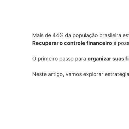
Mais de 44% da população brasileira es
Recuperar o controle financeiro
é poss
O primeiro passo para
organizar suas f
Neste artigo, vamos explorar estratégia