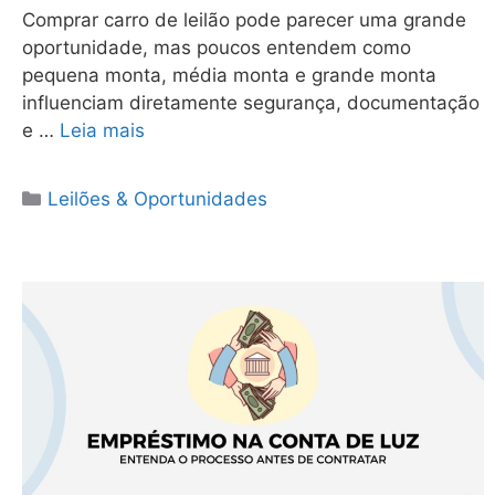
Comprar carro de leilão pode parecer uma grande
oportunidade, mas poucos entendem como
pequena monta, média monta e grande monta
influenciam diretamente segurança, documentação
e …
Leia mais
Categorias
Leilões & Oportunidades