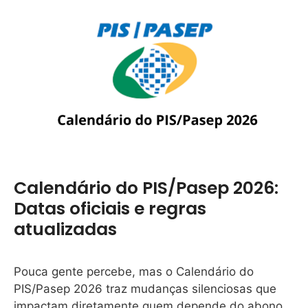
Calendário do PIS/Pasep 2026:
Datas oficiais e regras
atualizadas
Pouca gente percebe, mas o Calendário do
PIS/Pasep 2026 traz mudanças silenciosas que
impactam diretamente quem depende do abono