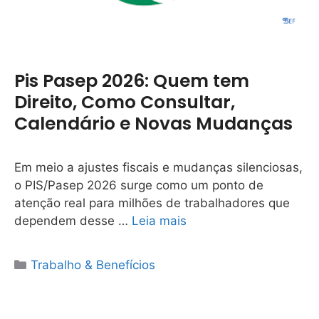
Pis Pasep 2026: Quem tem
Direito, Como Consultar,
Calendário e Novas Mudanças
Em meio a ajustes fiscais e mudanças silenciosas,
o PIS/Pasep 2026 surge como um ponto de
atenção real para milhões de trabalhadores que
dependem desse …
Leia mais
Categorias
Trabalho & Benefícios