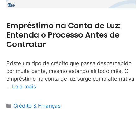
Empréstimo na Conta de Luz:
Entenda o Processo Antes de
Contratar
Existe um tipo de crédito que passa despercebido
por muita gente, mesmo estando ali todo mês. O
empréstimo na conta de luz surge como alternativa
…
Leia mais
Categorias
Crédito & Finanças