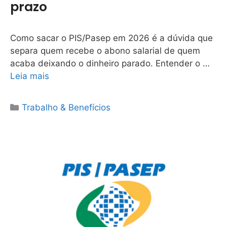
prazo
Como sacar o PIS/Pasep em 2026 é a dúvida que
separa quem recebe o abono salarial de quem
acaba deixando o dinheiro parado. Entender o …
Leia mais
Categorias
Trabalho & Benefícios