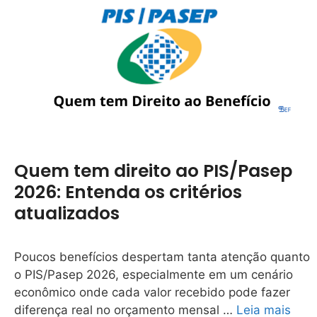
Quem tem direito ao PIS/Pasep
2026: Entenda os critérios
atualizados
Poucos benefícios despertam tanta atenção quanto
o PIS/Pasep 2026, especialmente em um cenário
econômico onde cada valor recebido pode fazer
diferença real no orçamento mensal …
Leia mais