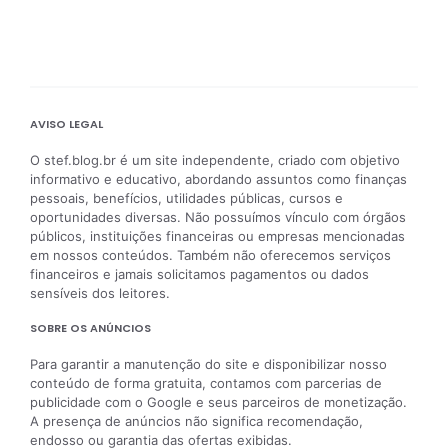
AVISO LEGAL
O stef.blog.br é um site independente, criado com objetivo
informativo e educativo, abordando assuntos como finanças
pessoais, benefícios, utilidades públicas, cursos e
oportunidades diversas. Não possuímos vínculo com órgãos
públicos, instituições financeiras ou empresas mencionadas
em nossos conteúdos. Também não oferecemos serviços
financeiros e jamais solicitamos pagamentos ou dados
sensíveis dos leitores.
SOBRE OS ANÚNCIOS
Para garantir a manutenção do site e disponibilizar nosso
conteúdo de forma gratuita, contamos com parcerias de
publicidade com o Google e seus parceiros de monetização.
A presença de anúncios não significa recomendação,
endosso ou garantia das ofertas exibidas.