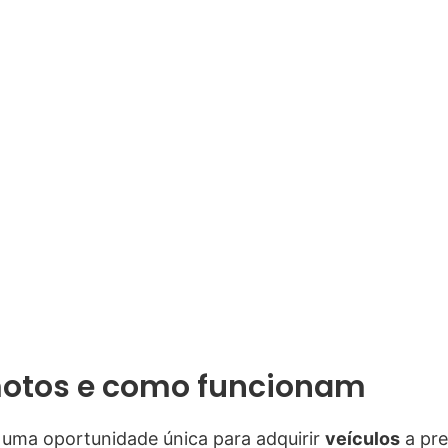
 motos e como funcionam
 uma oportunidade única para adquirir
veículos
a pre