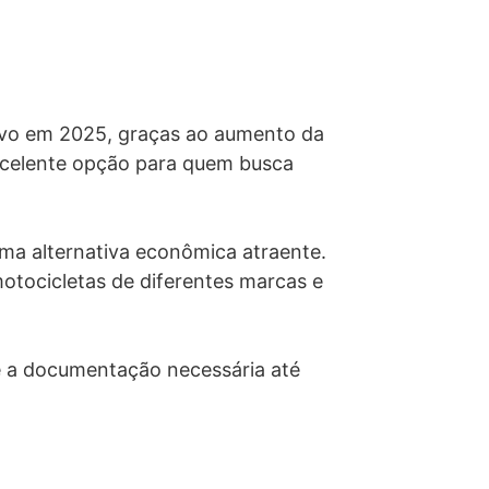
tivo em 2025, graças ao aumento da
celente opção para quem busca
ma alternativa econômica atraente.
otocicletas de diferentes marcas e
de a documentação necessária até