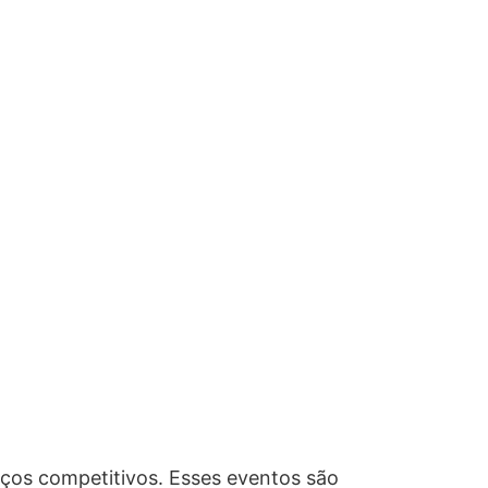
ços competitivos. Esses eventos são