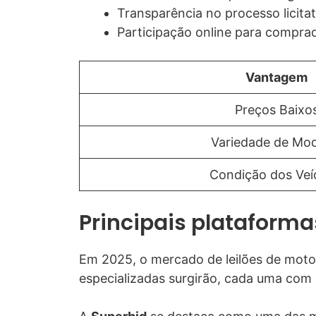
Transparência no processo licitat
Participação online para comprad
Vantagem
Preços Baixo
Variedade de Mo
Condição dos Veí
Principais plataforma
Em 2025, o mercado de leilões de motos
especializadas surgirão, cada uma com 