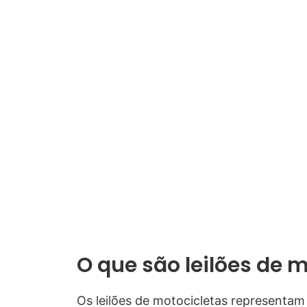
O que são leilões de
Os leilões de motocicletas representam