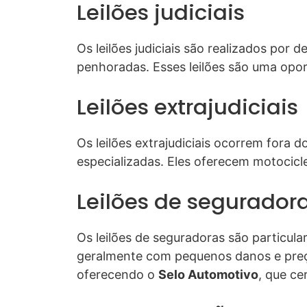
Leilões judiciais
Os leilões judiciais são realizados por
penhoradas. Esses leilões são uma opor
Leilões extrajudiciais
Os leilões extrajudiciais ocorrem fora 
especializadas. Eles oferecem motocicl
Leilões de segurador
Os leilões de seguradoras são particula
geralmente com pequenos danos e pre
oferecendo o
Selo Automotivo
, que ce