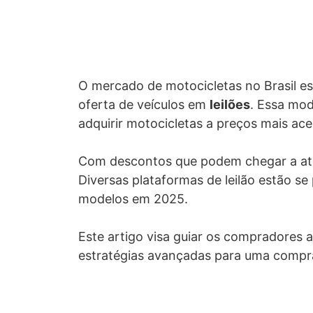
O mercado de motocicletas no Brasil e
oferta de veículos em
leilões
. Essa mo
adquirir motocicletas a preços mais ace
Com descontos que podem chegar a até 
Diversas plataformas de leilão estão s
modelos em 2025.
Este artigo visa guiar os compradores 
estratégias avançadas para uma compr